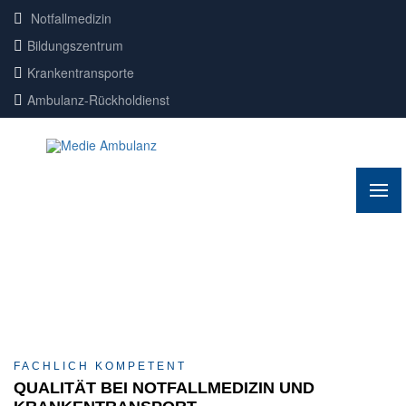
Notfallmedizin
Bildungszentrum
Krankentransporte
Ambulanz-Rückholdienst
FACHLICH KOMPETENT
QUALITÄT BEI NOTFALLMEDIZIN UND