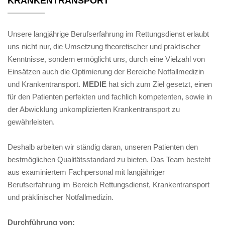
KRANKENTRANSPORT
Unsere langjährige Berufserfahrung im Rettungsdienst erlaubt
uns nicht nur, die Umsetzung theoretischer und praktischer
Kenntnisse, sondern ermöglicht uns, durch eine Vielzahl von
Einsätzen auch die Optimierung der Bereiche Notfallmedizin
und Krankentransport.
MEDIE
hat sich zum Ziel gesetzt, einen
für den Patienten perfekten und fachlich kompetenten, sowie in
der Abwicklung unkomplizierten Krankentransport zu
gewährleisten.
Deshalb arbeiten wir ständig daran, unseren Patienten den
bestmöglichen Qualitätsstandard zu bieten. Das Team besteht
aus examiniertem Fachpersonal mit langjähriger
Berufserfahrung im Bereich Rettungsdienst, Krankentransport
und präklinischer Notfallmedizin.
Durchführung von: