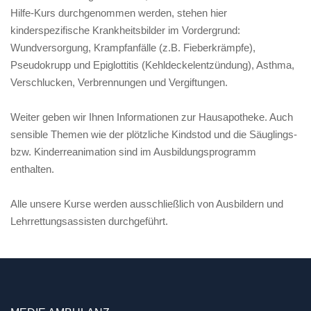
Hilfe-Kurs durchgenommen werden, stehen hier
kinderspezifische Krankheitsbilder im Vordergrund:
Wundversorgung, Krampfanfälle (z.B. Fieberkrämpfe),
Pseudokrupp und Epiglottitis (Kehldeckelentzündung), Asthma,
Verschlucken, Verbrennungen und Vergiftungen.
Weiter geben wir Ihnen Informationen zur Hausapotheke. Auch
sensible Themen wie der plötzliche Kindstod und die Säuglings-
bzw. Kinderreanimation sind im Ausbildungsprogramm
enthalten.
Alle unsere Kurse werden ausschließlich von Ausbildern und
Lehrrettungsassisten durchgeführt.