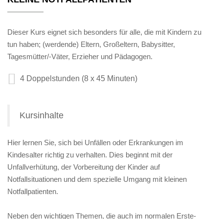
Dieser Kurs eignet sich besonders für alle, die mit Kindern zu
tun haben; (werdende) Eltern, Großeltern, Babysitter,
Tagesmütter/-Väter, Erzieher und Pädagogen.
4 Doppelstunden (8 x 45 Minuten)
Kursinhalte
Hier lernen Sie, sich bei Unfällen oder Erkrankungen im
Kindesalter richtig zu verhalten. Dies beginnt mit der
Unfallverhütung, der Vorbereitung der Kinder auf
Notfallsituationen und dem spezielle Umgang mit kleinen
Notfallpatienten.
Neben den wichtigen Themen, die auch im normalen Erste-